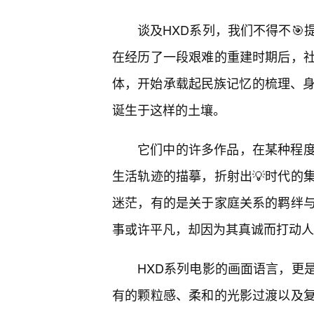
谈及HXD系列，我们不得不
在经历了一段艰难的重建时期后，
体，开始承载起民族记忆的梳理、身
诞生于这样的土壤。
它们中的许多作品，在某种程度
生活轨迹的描摹，折射出💡时代的
迷茫，有的是关于家庭关系的羁绊
事或许平凡，却因为其真诚而打动人
HXD系列电影的画面语言，更
有的颗粒感、柔和的光影过渡以及