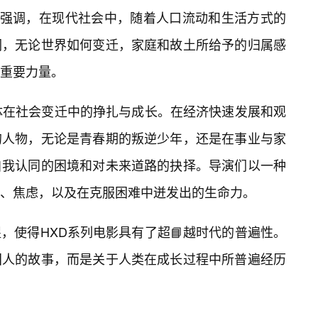
的强调，在现代社会中，随着人口流动和生活方式的
们，无论世界如何变迁，家庭和故土所给予的归属感
重要力量。
体在社会变迁中的挣扎与成长。在经济快速发展和观
的人物，无论是青春期的叛逆少年，还是在事业与家
自我认同的困境和对未来道路的抉择。导演们以一种
、焦虑，以及在克服困难中迸发出的生命力。
，使得HXD系列电影具有了超📘越时代的普遍性。
国人的故事，而是关于人类在成长过程中所普遍经历