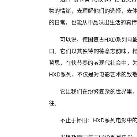
物的情绪，去理解他们的选择，去体
的日常，也能从中品味出生活的真谛
可以说，德国复古HXD系列电
口。它们以其独特的德意志韵味，
哲思，在快节奏的🔥现代社会中，
HXD系列，不仅是对电影艺术的致
它让我们在纷繁复杂的世界里，
往。
不止于怀旧：HXD系列电影中