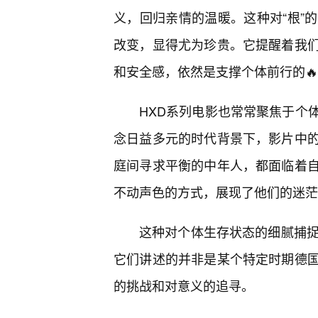
义，回归亲情的温暖。这种对“根”
改变，显得尤为珍贵。它提醒着我
和安全感，依然是支撑个体前行的
HXD系列电影也常常聚焦于个
念日益多元的时代背景下，影片中
庭间寻求平衡的中年人，都面临着
不动声色的方式，展现了他们的迷茫
这种对个体生存状态的细腻捕捉
它们讲述的并非是某个特定时期德
的挑战和对意义的追寻。